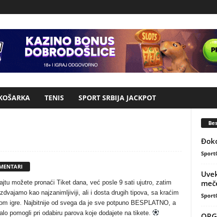
KOŠARKA
TENIS
SPORT SRBIJA JACKPOT
Bes
Đoko
Sport
MENTARI
Uvek
meč
tu možete pronaći Tiket dana, već posle 9 sati ujutro, zatim
zdvajamo kao najzanimljiviji, ali i dosta drugih tipova, sa kraćim
Sport
gom igre. Najbitnije od svega da je sve potpuno BESPLATNO, a
o pomogli pri odabiru parova koje dodajete na tikete.
ORGA