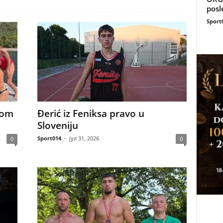
posl
Sport
zom
Đerić iz Feniksa pravo u
Sloveniju
Sport014
-
јул 31, 2026
0
0