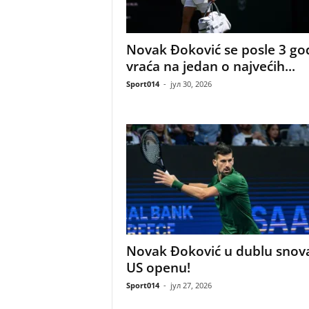
Novak Đoković se posle 3 go
vraća na jedan o najvećih...
Sport014
-
јул 30, 2026
Novak Đoković u dublu snov
US openu!
Sport014
-
јул 27, 2026