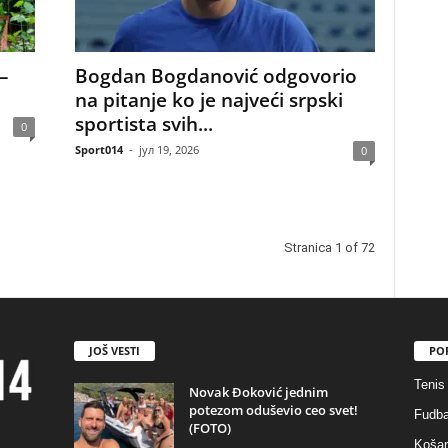
–
Bogdan Bogdanović odgovorio
na pitanje ko je najveći srpski
sportista svih...
0
Sport014
-
јул 19, 2026
0
Stranica 1 of 72
JOŠ VESTI
PO
Tenis
Novak Đoković jednim
potezom oduševio ceo svet!
Fudba
(FOTO)
Košar