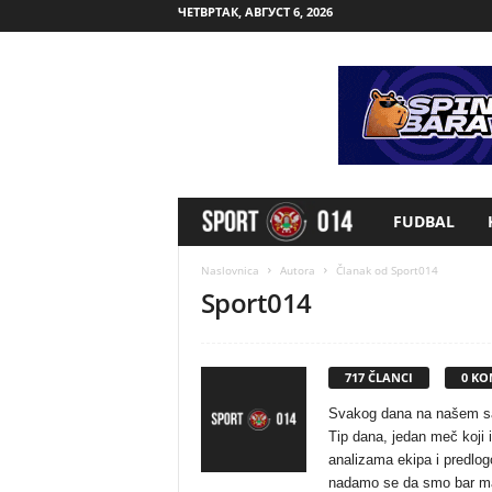
ЧЕТВРТАК, АВГУСТ 6, 2026
FUDBAL
S
p
Naslovnica
Autora
Članak od Sport014
Sport014
o
r
717 ČLANCI
0 KO
Svakog dana na našem saj
t
Tip dana, jedan meč koji i
analizama ekipa i predlo
0
nadamo se da smo bar mal