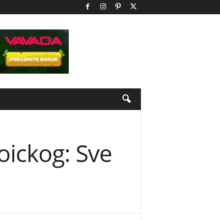
ickog: Sve