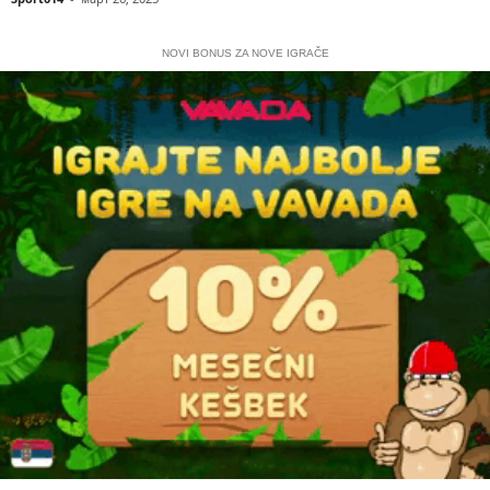
NOVI BONUS ZA NOVE IGRAČE