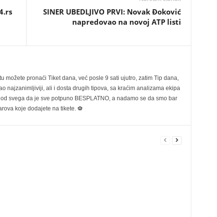
4.rs
SINER UBEDLJIVO PRVI: Novak Đoković
napredovao na novoj ATP listi
možete pronaći Tiket dana, već posle 9 sati ujutro, zatim Tip dana,
 najzanimljiviji, ali i dosta drugih tipova, sa kraćim analizama ekipa
ije od svega da je sve potpuno BESPLATNO, a nadamo se da smo bar
rova koje dodajete na tikete. ⚽