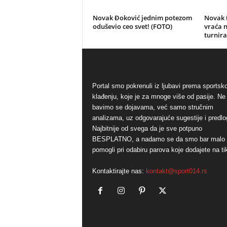
Novak Đoković jednim potezom
Novak Đ
oduševio ceo svet! (FOTO)
vraća n
turnira
Portal smo pokrenuli iz ljubavi prema sports
klađenju, koje je za mnoge više od pasije. Ne
bavimo se dojavama, već samo stručnim
analizama, uz odgovarajuće sugestije i predlo
Najbitnije od svega da je sve potpuno
BESPLATNO, a nadamo se da smo bar malo
pomogli pri odabiru parova koje dodajete na ti
Kontaktirajte nas:
kontakt@sport014.rs