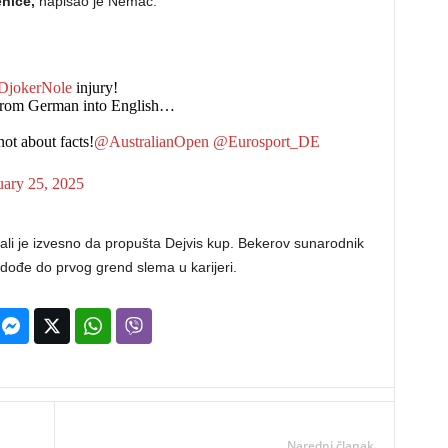
enice,
napisao je Nemac.
jokerNole
injury!
 from German into English…
not about facts!
@AustralianOpen
@Eurosport_DE
uary 25, 2025
 ali je izvesno da propušta Dejvis kup. Bekerov sunarodnik
 dođe do prvog grend slema u karijeri.
Naredni članak