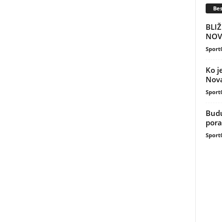
Bes
BLIŽ
NOVA
Sport
Ko j
Nova
Sport
Budu
pora
Sport