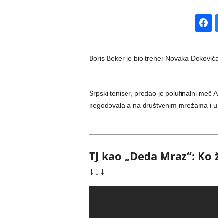
Boris Beker je bio trener Novaka Đoković
Srpski teniser, predao je polufinalni meč
negodovala a na društvenim mrežama i u me
TJ kao „Deda Mraz“: Ko ž
↓↓↓